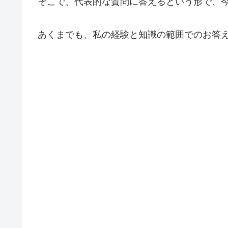
そこで、代表的な質問に答えるという形で、今
あくまでも、私の経験と知識の範囲でのお答