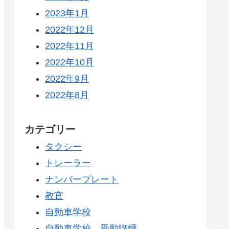
2023年1月
2022年12月
2022年11月
2022年10月
2022年9月
2022年8月
カテゴリー
タクシー
トレーラー
ナンバープレート
教官
自動車学校
自動車学校 受動喫煙