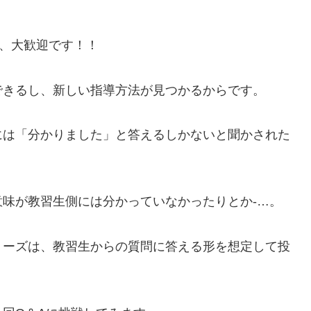
は、大歓迎です！！
できるし、新しい指導方法が見つかるからです。
には「分かりました」と答えるしかないと聞かされた
味が教習生側には分かっていなかったりとか-…。
リーズは、教習生からの質問に答える形を想定して投