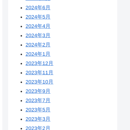
2024年6月
2024年5月
2024年4月
2024年3月
2024年2月
2024年1月
2023年12月
2023年11月
2023年10月
2023年9月
2023年7月
2023年5月
2023年3月
2023年2月