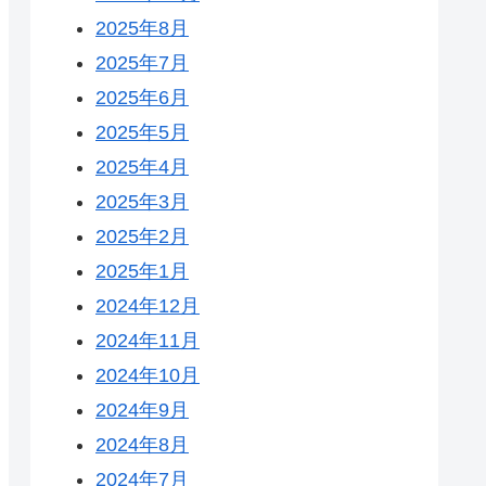
2025年8月
2025年7月
2025年6月
2025年5月
2025年4月
2025年3月
2025年2月
2025年1月
2024年12月
2024年11月
2024年10月
2024年9月
2024年8月
2024年7月