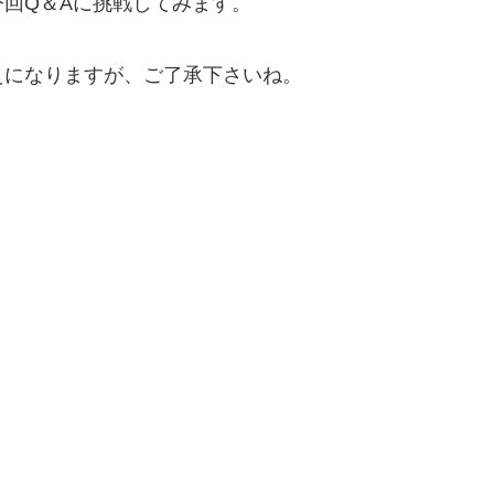
回Q＆Aに挑戦してみます。
えになりますが、ご了承下さいね。