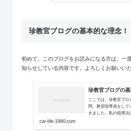
珍教官ブログの基本的な理念！
初めて、このブログをお読みになる方は、一
知らせしている内容です。よろしくお願いい
珍教官ブログの基
ここでは、珍教官ブログの基
間、教習指導員をして
きました。私の指導法
れ、非難さ...
car-life-1980.com