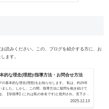
度お読みください。この、ブログを紹介する方に、お
たします。
本的な理念(理想)!指導方法・お問合せ方法
本的な理念(理想)をお知らせします。 私は、約25年
いました。しかし、この間、指導方法に疑問を抱き続けて
は、【珍指導】(これは私の命名です)と批判され、見下さ
2025.12.13