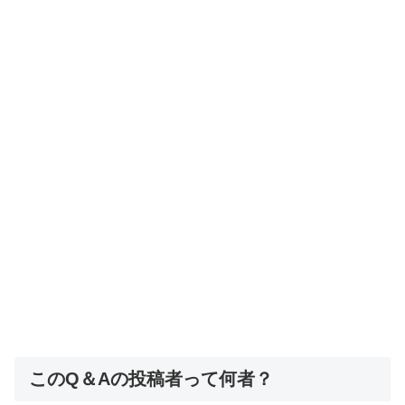
このQ＆Aの投稿者って何者？