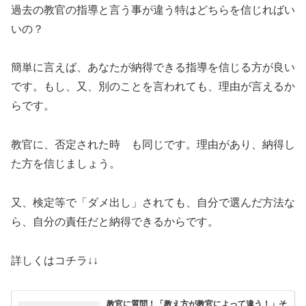
過去の教官の指導と言う事が違う特はどちらを信じればい
いの？
簡単に言えば、あなたが納得できる指導を信じる方が良い
です。もし、又、別のことを言われても、理由が言えるか
らです。
教官に、否定された時 も同じです。理由があり、納得し
た方を信じましょう。
又、検定等で「ダメ出し」されても、自分で選んだ方法な
ら、自分の責任だと納得できるからです。
詳しくはコチラ↓↓
教官に質問！「教え方が教官によって違う！」そ