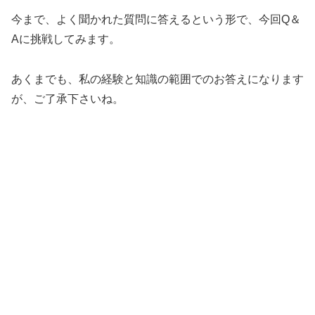
今まで、よく聞かれた質問に答えるという形で、今回Q＆
Aに挑戦してみます。
あくまでも、私の経験と知識の範囲でのお答えになります
が、ご了承下さいね。