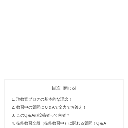
目次
珍教官ブログの基本的な理念！
教習中の質問にＱ＆Aで全力でお答え！
このQ＆Aの投稿者って何者？
技能教習全般（技能教習中）に関わる質問！Q＆A