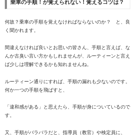
乗車の手順！が覚えられない！覚えるコツは？
何故？乗車の手順を覚えなければならないのか？ と、良
く聞かれます。
間違えなければ良いとお思いの皆さん、手順と言えば、な
んか古臭い言い方かもしれませんが、ルーティーンと言え
ば少しは理解できるかも知れませんね。
ルーティーン通りにすれば、手順の漏れも少ないのです。
何か一つの手順を飛ばすと、
「違和感がある」と思えたら、手順が身についているので
す。
又、手順がバラバラだと、指導員（教官）や検定員に、