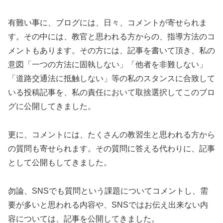
有難い事に、ブログには、日々、コメントが寄せられま
す。その中には、教官と思われる方からの、指導方法のコ
メントもあります。その方には、記事を書いて頂き、私の
意図「一つの方法に固執しない」「他者を非難しない」
「道路交通法に抵触しない」等の私のスタンスに合致して
いる投稿記事を、私の責任において取捨選択してこのブロ
グに公開してきました。
更に、コメントには、たくさんの教習生と思われる方から
の質問も寄せられます。その質問に答える代わりに、記事
として公開もしてきました。
勿論、SNSでも質問という課題についてコメントし、需
要が多いと思われる内容や、SNSではお伝え出来ない内
容については、記事を公開してきました。