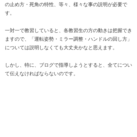
の止め方・死角の特性、等々、様々な事の説明が必要で
す。
一対一で教習していると、各教習生の方の動きは把握でき
ますので、「運転姿勢・ミラー調整・ハンドルの回し方」
については説明しなくても大丈夫かなと思えます。
しかし、特に、ブログで指導しようとすると、全てについ
て伝えなければならないのです。