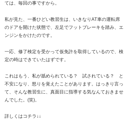
ては、毎回の事ですから。
私が見た、一番ひどい教習生は、いきなりAT車の運転席
のドアを開けた状態で、左足でフットブレーキを踏み、エ
ンジンをかけたのです。
一応、修了検定を受かって仮免許を取得しているので、検
定の時はできていたはずです。
これはもう、私が舐められている？ 試されている？ と
不安になり、怒りを覚えたことがあります。はっきり言っ
て、そんな教習生に、真面目に指導する気なんておきませ
んでした。(笑)。
詳しくはコチラ↓↓