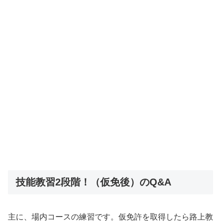
技能教習2段階！（仮免後）のQ&A
主に、場内コースの練習です。仮免許を取得したら路上教