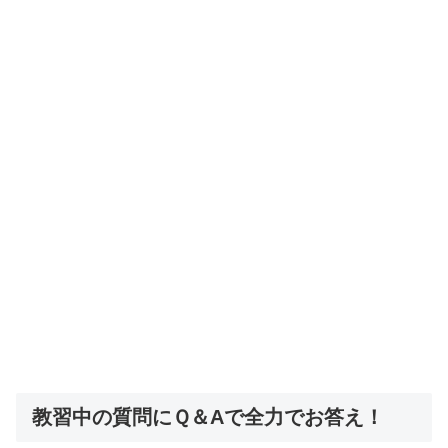
教習中の質問にＱ＆Aで全力でお答え！