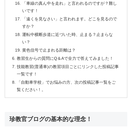
「車線の真ん中を走れ」と言われるのですが？難し
いです！
「遠くを見なさい」と言われます。どこを見るので
すか？
運転中横断歩道に近づいた時、止まる？止まらな
い？
黄色信号で止まれる距離は？
教習生からの質問にQ＆Aで全力で答えてみました！
技能教習(普通車)の教習項目ごとにリンクした投稿記事
一覧です！
「自動車学校」でお悩みの方、次の投稿記事一覧をご
覧ください！。
珍教官ブログの基本的な理念！