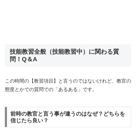
技能教習全般（技能教習中）に関わる質
問！Q＆A
この時間の【教習項目】と言うのではないけれど、教官の
態度とかでの質問での「あるある」です。
前時の教官と言う事が違うのはなぜ？どちらを
信じたら良い？