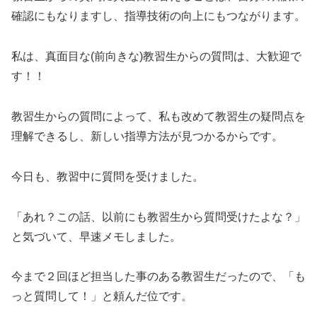
確認にもなりますし、指導技術の向上にもつながります。
私は、真面目な(前向きな)教習生からの質問は、大歓迎で
す！！
教習生からの質問によって、私も改めて教習生の疑問点を
理解できるし、新しい指導方法が見つかるからです。
今日も、教習中に質問を受けました。
「あれ？この話、以前にも教習生から質問受けたよな？」
と気づいて、早速メモしました。
今まで２回ほど担当した事のある教習生だったので、「も
っと質問して！」と頼んだ位です。