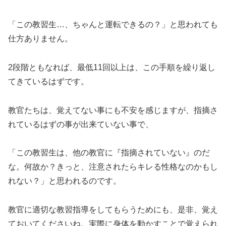
「この教習生…、ちゃんと運転できるの？」と思われても
仕方ありません。
2段階ともなれば、最低11回以上は、この手順を繰り返し
てきているはずです。
教官たちは、覚えてない事にも不安を感じますが、指摘さ
れているはずの事が出来ていない事で、
「この教習生は、他の教官に『指摘されていない』のだ
な。何故か？きっと、注意されたらキレる性格なのかもし
れない？」と思われるのです。
教官に適切な教習指導をしてもらうためにも、是非、覚え
ておいてくださいね。実際に身体を動かすことで覚えられ