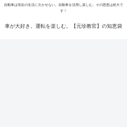
自動車は現在の生活に欠かせない。自動車を活用し楽しむ。その恩恵は絶大で
す！
車が大好き。運転を楽しむ。【元珍教官】の知恵袋