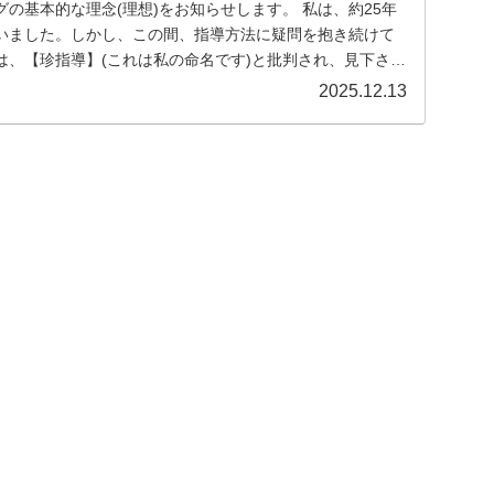
本的な理念(理想)をお知らせします。 私は、約25年
いました。しかし、この間、指導方法に疑問を抱き続けて
は、【珍指導】(これは私の命名です)と批判され、見下さ
2025.12.13