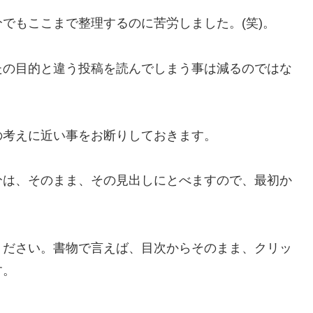
でもここまで整理するのに苦労しました。(笑)。
たの目的と違う投稿を読んでしまう事は減るのではな
の考えに近い事をお断りしておきます。
分は、そのまま、その見出しにとべますので、最初か
ください。書物で言えば、目次からそのまま、クリッ
す。