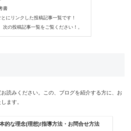
考書
ごとにリンクした投稿記事一覧です！
、次の投稿記事一覧をご覧ください！。
度お読みください。この、ブログを紹介する方に、お
たします。
本的な理念(理想)!指導方法・お問合せ方法