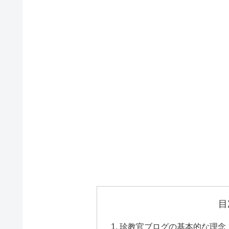
目
珍教官ブログの基本的な理念