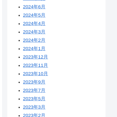
2024年6月
2024年5月
2024年4月
2024年3月
2024年2月
2024年1月
2023年12月
2023年11月
2023年10月
2023年9月
2023年7月
2023年5月
2023年3月
2023年2月