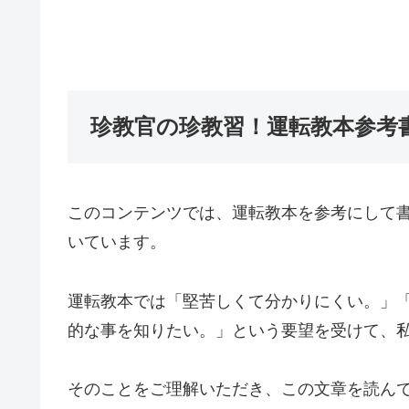
珍教官の珍教習！運転教本参考
このコンテンツでは、運転教本を参考にして
いています。
運転教本では「堅苦しくて分かりにくい。」
的な事を知りたい。」という要望を受けて、
そのことをご理解いただき、この文章を読ん