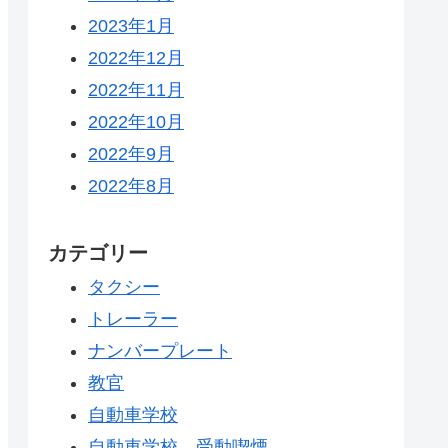
2023年1月
2022年12月
2022年11月
2022年10月
2022年9月
2022年8月
カテゴリー
タクシー
トレーラー
ナンバープレート
教官
自動車学校
自動車学校 受動喫煙