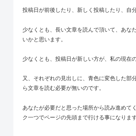
投稿日が前後したり、新しく投稿したり、自分
少なくとも、長い文章を読んで頂いて、あな
いかと思います。
少なくとも、投稿日が新しい方が、私の現在
又、それぞれの見出しに、青色に変色した部
ら文章を読む必要が無いのです。
あなたが必要だと思った場所から読み進めて
ク一つでページの先頭まで行ける事になりま