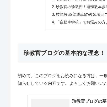
珍教官の珍教習！運転教本参
技能教習(普通車)の教習項目
「自動車学校」でお悩みの方
珍教官ブログの基本的な理念！
初めて、このブログをお読みになる方は、一
知らせしている内容です。よろしくお願いい
珍教官ブログの基