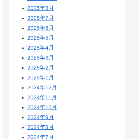
2025年8月
2025年7月
2025年6月
2025年5月
2025年4月
2025年3月
2025年2月
2025年1月
2024年12月
2024年11月
2024年10月
2024年9月
2024年8月
2024年7月