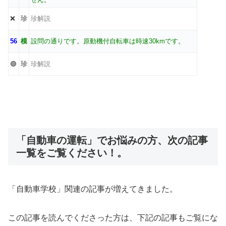
❌
珍
珍解説
56
模
設問の通りです。原動機付自転車は時速30kmです。
🟢
珍
珍解説
「自動車の運転」でお悩みの方、次の記事
一覧をご覧ください！。
「自動車学校」関連の記事が増えてきました。
この記事を読んでくださった方は、下記の記事もご覧にな