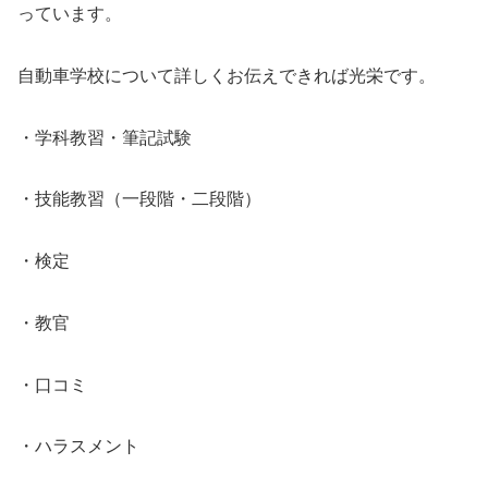
っています。
自動車学校について詳しくお伝えできれば光栄です。
・学科教習・筆記試験
・技能教習（一段階・二段階）
・検定
・教官
・口コミ
・ハラスメント