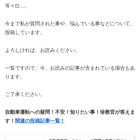
等々⊡…。
今まで私が質問された事や、悩んでいる事などについて、
投稿しています。
よろしければ、お読みください。
一覧ですので、今、お読みの記事が含まれている場合もあ
ります。
ご了承ください。
自動車運転への疑問！不安！知りたい事！珍教官が答えま
す！
関連の投稿記事一覧！