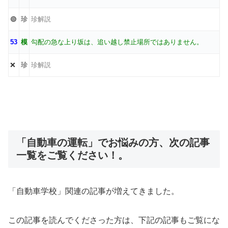
🟢
珍
珍解説
53
模
勾配の急な上り坂は、追い越し禁止場所ではありません。
❌
珍
珍解説
「自動車の運転」でお悩みの方、次の記事
一覧をご覧ください！。
「自動車学校」関連の記事が増えてきました。
この記事を読んでくださった方は、下記の記事もご覧にな