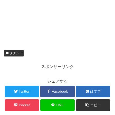
タクシー
スポンサーリンク
シェアする
Twitter
Facebook
はてブ
Pocket
LINE
コピー