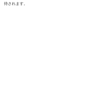
待されます。