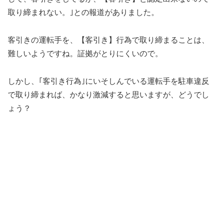
取り締まれない。｣との報道がありました。
客引きの運転手を、【客引き】行為で取り締まることは、
難しいようですね。証拠がとりにくいので。
しかし、｢客引き行為｣にいそしんでいる運転手を駐車違反
で取り締まれば、かなり激減すると思いますが、どうでし
ょう？