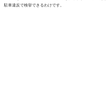
駐車違反で検挙できるわけです。