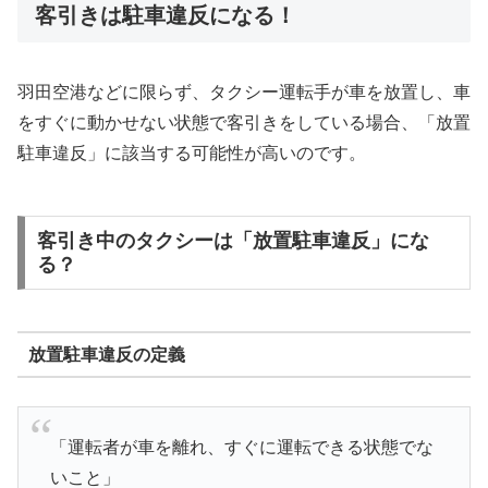
客引きは駐車違反になる！
羽田空港などに限らず、タクシー運転手が車を放置し、車
をすぐに動かせない状態で客引きをしている場合、「放置
駐車違反」に該当する可能性が高いのです。
客引き中のタクシーは「放置駐車違反」にな
る？
放置駐車違反の定義
「運転者が車を離れ、すぐに運転できる状態でな
いこと」