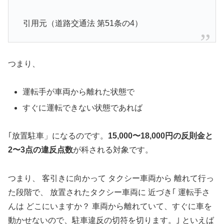
引用元（道路交通法 第51条の4）
つまり、
運転手が車両から離れた状態で
すぐに運転できない状態であれば
｢放置駐車」になるのです。
15,000〜18,000円の反則金と
2〜3点の違反点数
が科される対象です。
つまり、 客引きに向かって タクシー車両から 離れて行っ
た段階で、 放置されたタクシー車両に 近づき｢ 運転手さ
んは どこにいますか？ 車両から離れていて、すぐに車を
動かせないので、駐車違反の切符を切ります。｣ といえば