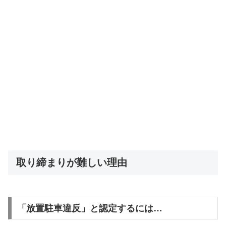
取り締まりが難しい理由
「放置駐車違反」と認定するには…