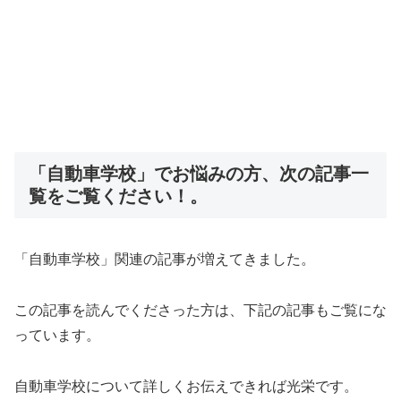
「自動車学校」でお悩みの方、次の記事一
覧をご覧ください！。
「自動車学校」関連の記事が増えてきました。
この記事を読んでくださった方は、下記の記事もご覧にな
っています。
自動車学校について詳しくお伝えできれば光栄です。