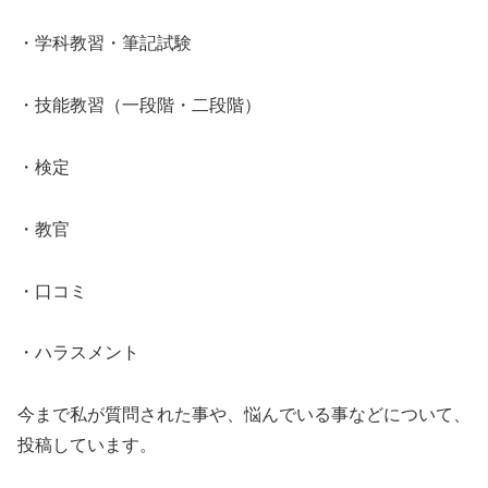
・学科教習・筆記試験
・技能教習（一段階・二段階）
・検定
・教官
・口コミ
・ハラスメント
今まで私が質問された事や、悩んでいる事などについて、
投稿しています。