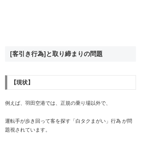
[客引き行為]と取り締まりの問題
【現状】
例えば、羽田空港では、正規の乗り場以外で、
運転手が歩き回って客を探す「白タクまがい」行為 が問
題視されています。