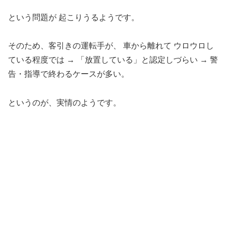
という問題が 起こりうるようです。
そのため、客引きの運転手が、 車から離れて ウロウロし
ている程度では → 「放置している」と認定しづらい → 警
告・指導で終わるケースが多い。
というのが、実情のようです。