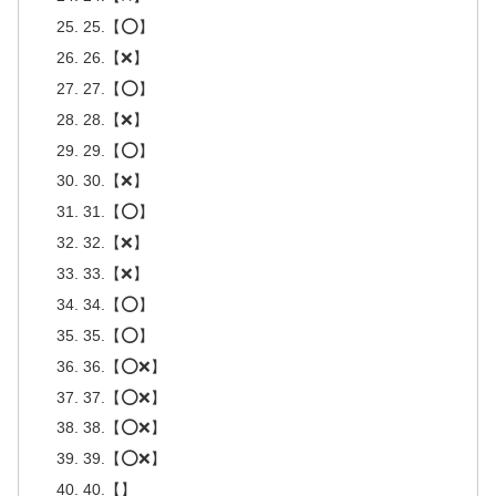
25.【⭕】
26.【❌】
27.【⭕】
28.【❌】
29.【⭕】
30.【❌】
31.【⭕】
32.【❌】
33.【❌】
34.【⭕】
35.【⭕】
36.【⭕❌】
37.【⭕❌】
38.【⭕❌】
39.【⭕❌】
40.【】