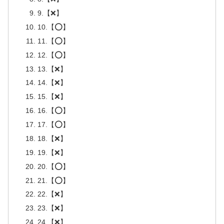
9.【❌】
10.【⭕】
11.【⭕】
12.【⭕】
13.【❌】
14.【❌】
15.【❌】
16.【⭕】
17.【⭕】
18.【❌】
19.【❌】
20.【⭕】
21.【⭕】
22.【❌】
23.【❌】
24.【❌】