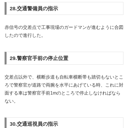
28.交通警備員の指示
赤信号の交差点で工事現場のガードマンが進むように合図
したので進行した。
29.警察官手前の停止位置
交差点以外で、横断歩道も自転車横断帯も踏切もないとこ
ろで警察官が道路で両腕を水平にあげている時、これに対
面する車は警察官手前1mのところで停止しなければなら
ない。
30.交通巡視員の指示