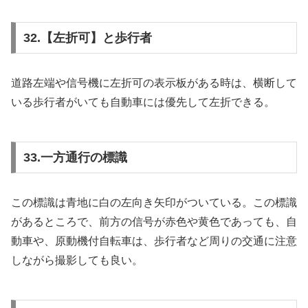
32.【左折可】と歩行者
道路左端や信号機に左折可の表示板がある時は、横断して
いる歩行者がいても自動車には優先して左折できる。
33.一方通行の標識
この標識は青地に白の左向き矢印がついている。この標識
があるところで、前方の信号が赤色や黄色であっても、自
動車や、原動機付自転車は、歩行者など周りの交通に注意
しながら撮影しても良い。