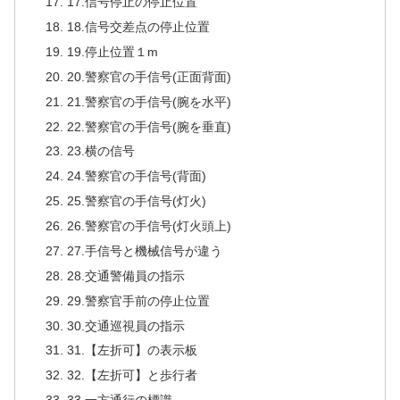
17.信号停止の停止位置
18.信号交差点の停止位置
19.停止位置１m
20.警察官の手信号(正面背面)
21.警察官の手信号(腕を水平)
22.警察官の手信号(腕を垂直)
23.横の信号
24.警察官の手信号(背面)
25.警察官の手信号(灯火)
26.警察官の手信号(灯火頭上)
27.手信号と機械信号が違う
28.交通警備員の指示
29.警察官手前の停止位置
30.交通巡視員の指示
31.【左折可】の表示板
32.【左折可】と歩行者