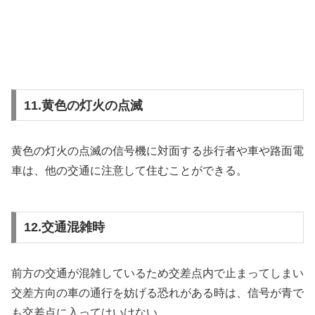
11.黄色の灯火の点滅
黄色の灯火の点滅の信号機に対面する歩行者や車や路面電
車は、他の交通に注意して住むことができる。
12.交通混雑時
前方の交通が混雑しているため交差点内で止まってしまい
交差方向の車の通行を妨げる恐れがある時は、信号が青で
も交差点に入ってはいけない。