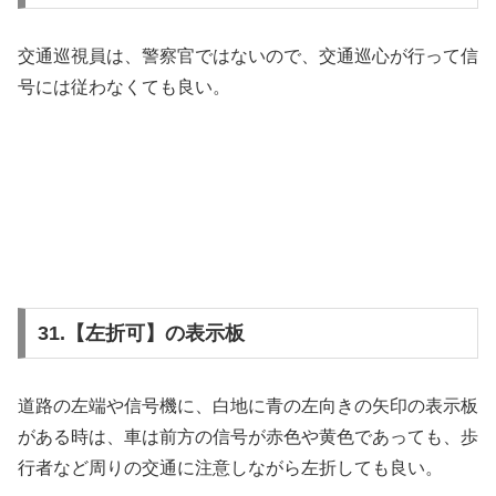
交通巡視員は、警察官ではないので、交通巡心が行って信
号には従わなくても良い。
31.【左折可】の表示板
道路の左端や信号機に、白地に青の左向きの矢印の表示板
がある時は、車は前方の信号が赤色や黄色であっても、歩
行者など周りの交通に注意しながら左折しても良い。