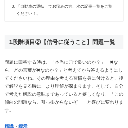
「自動車の運転」でお悩みの方、次の記事一覧をご覧
ください！。
1段階項目②【信号に従うこと】問題一覧
問題に回答する時は、「本当に〇で良いのか？」「✖な
ら、どの言葉が✖なのか？」と考えてから答えるようにし
てくださいね。その理由を考える習慣を身に付けると、後
で解説を見る時に、より理解が深まります。そして、自分
で考えた解説の意味まであっていると嬉しくなり、「この
傾向の問題なら、引っ掛からないぞ！」と喜びに変わりま
す。
標識
・
標示