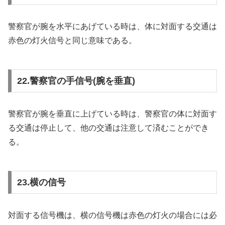
警察官が腕を水平にあげている時は、体に対面する交通は
赤色の灯火信号と同じ意味である。
22.警察官の手信号(腕を垂直)
警察官が腕を垂直に上げている時は、警察官の体に対面す
る交通は停止して、他の交通は注意して済むことができ
る。
23.横の信号
対面する信号機は、横の信号機は赤色の灯火の場合には必