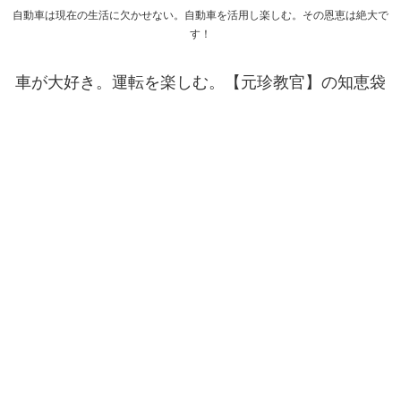
自動車は現在の生活に欠かせない。自動車を活用し楽しむ。その恩恵は絶大で
す！
車が大好き。運転を楽しむ。【元珍教官】の知恵袋