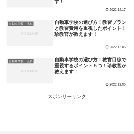
す！
2022.12.17
自動車学校の選び方！教習プラン
自動車学校 流れ
と教習費用を重視したポイント！
珍教官が教えます！
2022.12.05
自動車学校の選び方！教官目線で
自動車学校 流れ
重視するポイント５つ！珍教官が
教えます！
2022.12.05
スポンサーリンク