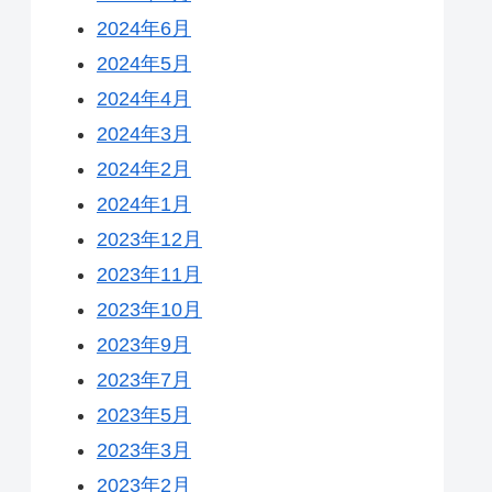
2024年6月
2024年5月
2024年4月
2024年3月
2024年2月
2024年1月
2023年12月
2023年11月
2023年10月
2023年9月
2023年7月
2023年5月
2023年3月
2023年2月