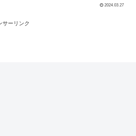
2024.03.27
ンサーリンク