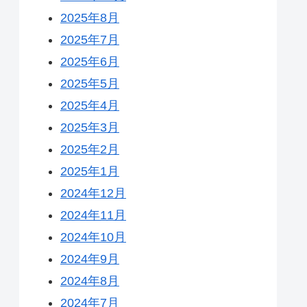
2025年8月
2025年7月
2025年6月
2025年5月
2025年4月
2025年3月
2025年2月
2025年1月
2024年12月
2024年11月
2024年10月
2024年9月
2024年8月
2024年7月