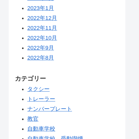
2023年1月
2022年12月
2022年11月
2022年10月
2022年9月
2022年8月
カテゴリー
タクシー
トレーラー
ナンバープレート
教官
自動車学校
自動車学校 受動喫煙