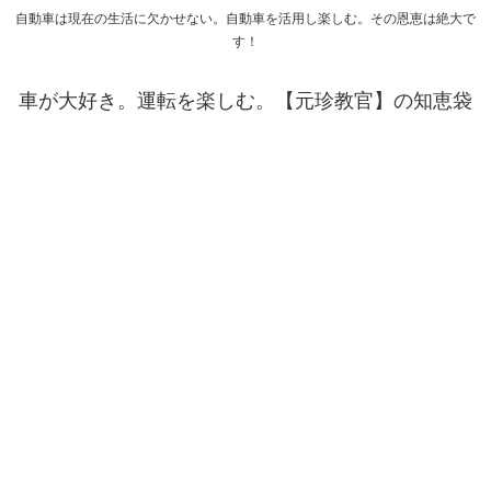
自動車は現在の生活に欠かせない。自動車を活用し楽しむ。その恩恵は絶大で
す！
車が大好き。運転を楽しむ。【元珍教官】の知恵袋