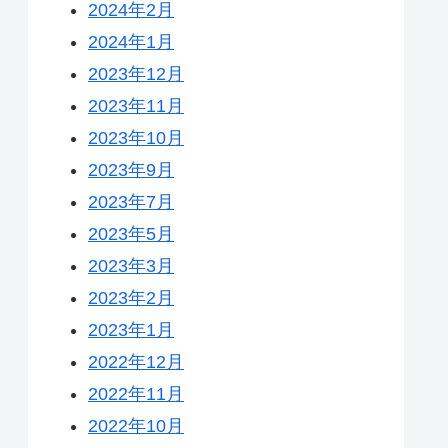
2024年2月
2024年1月
2023年12月
2023年11月
2023年10月
2023年9月
2023年7月
2023年5月
2023年3月
2023年2月
2023年1月
2022年12月
2022年11月
2022年10月