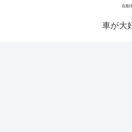
自動
車が大