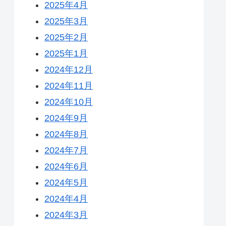
2025年4月
2025年3月
2025年2月
2025年1月
2024年12月
2024年11月
2024年10月
2024年9月
2024年8月
2024年7月
2024年6月
2024年5月
2024年4月
2024年3月