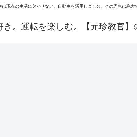
車は現在の生活に欠かせない。自動車を活用し楽しむ。その恩恵は絶大
好き。運転を楽しむ。【元珍教官】