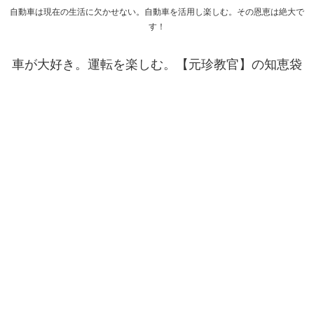
自動車は現在の生活に欠かせない。自動車を活用し楽しむ。その恩恵は絶大で
す！
車が大好き。運転を楽しむ。【元珍教官】の知恵袋