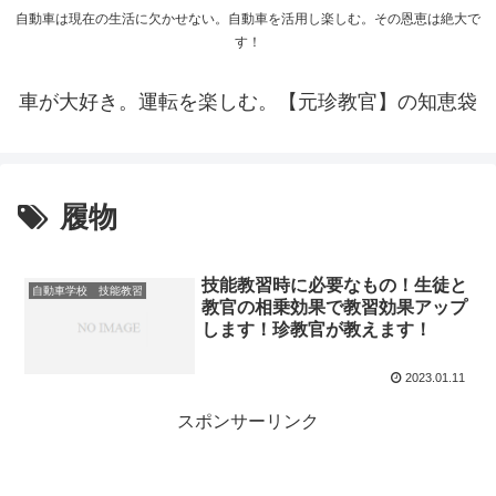
自動車は現在の生活に欠かせない。自動車を活用し楽しむ。その恩恵は絶大で
す！
車が大好き。運転を楽しむ。【元珍教官】の知恵袋
履物
技能教習時に必要なもの！生徒と
自動車学校 技能教習
教官の相乗効果で教習効果アップ
します！珍教官が教えます！
2023.01.11
スポンサーリンク