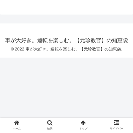
車が大好き。運転を楽しむ。【元珍教官】の知恵袋
© 2022 車が大好き。運転を楽しむ。【元珍教官】の知恵袋.
ホーム
検索
トップ
サイドバー