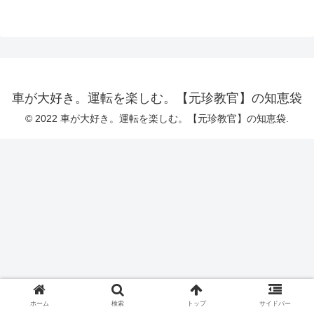
車が大好き。運転を楽しむ。【元珍教官】の知恵袋
© 2022 車が大好き。運転を楽しむ。【元珍教官】の知恵袋.
ホーム
検索
トップ
サイドバー