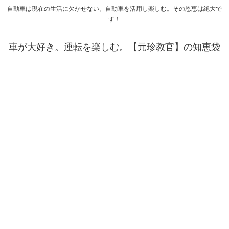
自動車は現在の生活に欠かせない。自動車を活用し楽しむ。その恩恵は絶大で
す！
車が大好き。運転を楽しむ。【元珍教官】の知恵袋